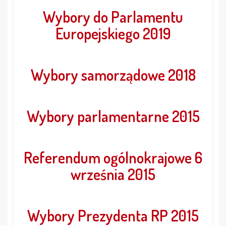
Wybory do Parlamentu
Europejskiego 2019
Wybory samorządowe 2018
Wybory parlamentarne 2015
Referendum ogólnokrajowe 6
września 2015
Wybory Prezydenta RP 2015