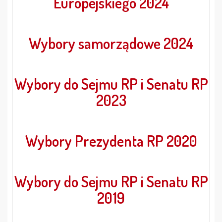
Europejskiego 2024
Wybory samorządowe 2024
Wybory do Sejmu RP i Senatu RP
2023
Wybory Prezydenta RP 2020
Wybory do Sejmu RP i Senatu RP
2019