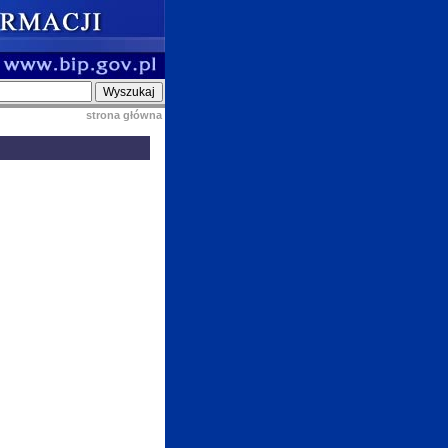
strona główna